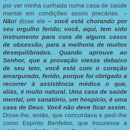
por ver minha cunhada numa casa de saúde
mental em condições assim precárias. –
Não!
disse ele
– você está chorando por
seu orgulho ferido; você, aqui, tem sido
instrumento para cura de alguns casos
de obsessão, para a
melhoria de muitos
desequilibrados. Quando aprouve ao
Senhor, que a provação
viesse debaixo
de seu teto, você está com o coração
amargurado, ferido, porque foi
obrigado a
recorrer à assistência médica o que,
aliás, é muito natural. Uma casa de
saúde
mental, um sanatório, um hospício, é uma
casa de Deus. Você não deve ficar
assim.
Disse-lhe, então, que concordava e pedi-lhe
como Espírito Benfeitor, que trouxesse a