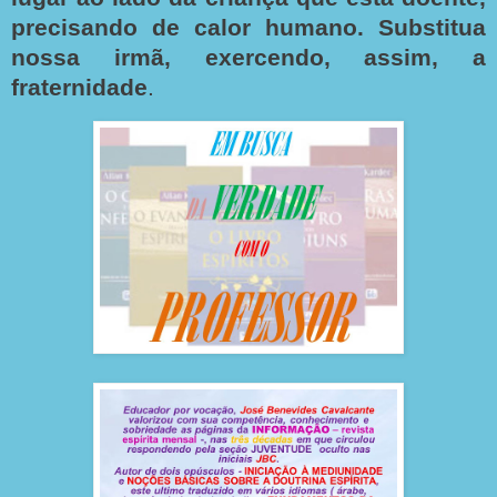
precisando de calor humano. Substitua
nossa irmã, exercendo,
assim, a
fraternidade
.