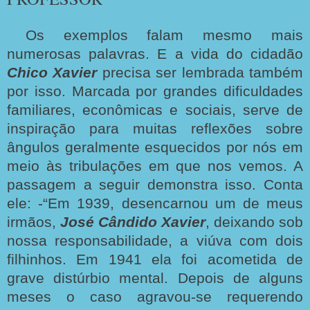
Os exemplos falam mesmo mais
numerosas palavras. E a vida do cidadão
Chico Xavier
precisa ser lembrada também
por isso. Marcada por grandes dificuldades
familiares, econômicas e sociais, serve de
inspiração para muitas reflexões sobre
ângulos geralmente esquecidos por nós em
meio às tribulações em que nos vemos. A
passagem a seguir demonstra isso. Conta
ele: -“Em 1939, desencarnou um de meus
irmãos,
José Cândido Xavier
, deixando sob
nossa responsabilidade, a viúva com dois
filhinhos. Em 1941 ela foi acometida de
grave distúrbio mental. Depois de alguns
meses o caso agravou-se requerendo