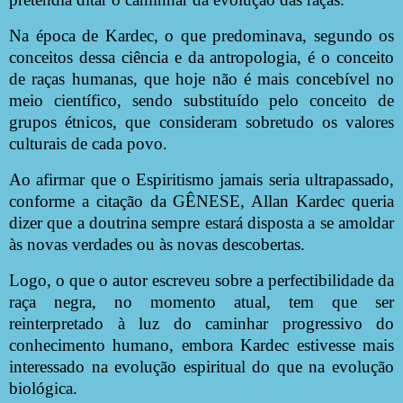
Na época de Kardec, o que predominava, segundo os
conceitos dessa ciência e da antropologia, é o conceito
de raças humanas, que hoje não é mais concebível no
meio científico, sendo substituído pelo conceito de
grupos étnicos, que consideram sobretudo os valores
culturais de cada povo.
Ao afirmar que o Espiritismo jamais seria ultrapassado,
conforme a citação da GÊNESE, Allan Kardec queria
dizer que a doutrina sempre estará disposta a se amoldar
às novas verdades ou às novas descobertas.
Logo, o que o autor escreveu sobre a perfectibilidade da
raça negra, no momento atual, tem que ser
reinterpretado à luz do caminhar progressivo do
conhecimento humano, embora Kardec estivesse mais
interessado na evolução espiritual do que na evolução
biológica.