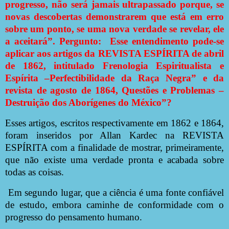
progresso, não será jamais ultrapassado porque, se
novas descobertas demonstrarem que está em erro
sobre um ponto, se uma nova verdade se revelar, ele
a aceitará”. Pergunto:
Esse entendimento pode-se
aplicar aos artigos da REVISTA ESPÍRITA de abril
de 1862, intitulado Frenologia Espiritualista e
Espírita –Perfectibilidade da Raça Negra” e da
revista de agosto de 1864, Questões e Problemas –
Destruição dos Aborígenes do México”?
Esses artigos, escritos respectivamente em 1862 e 1864,
foram inseridos por Allan Kardec na REVISTA
ESPÍRITA com a finalidade de mostrar, primeiramente,
que não existe uma verdade pronta e acabada sobre
todas as coisas.
Em segundo lugar, que a ciência é uma fonte confiável
de estudo, embora caminhe de conformidade com o
progresso do pensamento humano.