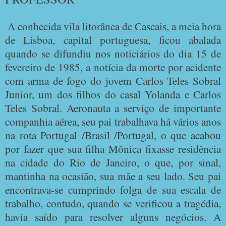
A conhecida vila litorânea de Cascais, a meia hora
de Lisboa, capital portuguesa, ficou abalada
quando se difundiu nos noticiários do dia 15 de
fevereiro de 1985, a notícia da morte por acidente
com arma de fogo do jovem Carlos Teles Sobral
Junior, um dos filhos do casal Yolanda e Carlos
Teles Sobral. Aeronauta a serviço de importante
companhia aérea, seu pai trabalhava há vários anos
na rota Portugal /Brasil /Portugal, o que acabou
por fazer que sua filha Mônica fixasse residência
na cidade do Rio de Janeiro, o que, por sinal,
mantinha na ocasião, sua mãe a seu lado. Seu pai
encontrava-se cumprindo folga de sua escala de
trabalho, contudo, quando se verificou a tragédia,
havia saído para resolver alguns negócios. A