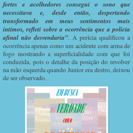
fortes e acolhedores consegui o sono que
necessitava e, desde então, despertando
transformado em meus sentimentos mais
íntimos, refleti sobre a ocorrência que a polícia
afinal não desvendaria”
. A perícia qualificou a
ocorrência apenas como um acidente com arma de
fogo mostrando a superficialidade com que foi
conduzida, pois o detalhe da posição do revolver
na mão esquerda quando Junior era destro, deixou
de ser observado.