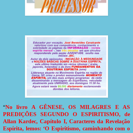
“
No livro A GÊNESE, OS MILAGRES E AS
PREDIÇÕES SEGUNDO O ESPIRITISMO, de
Allan Kardec, Capítulo I, Caracteres da Revelação
Espírita, lemos: ‘O Espiritismo, caminhando com o